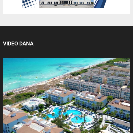
VIDEO DANA