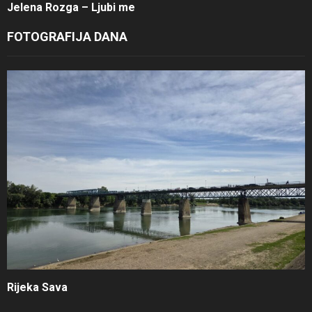
Jelena Rozga – Ljubi me
FOTOGRAFIJA DANA
Rijeka Sava