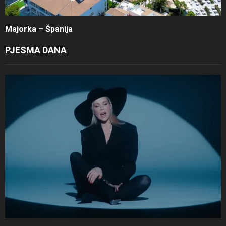
Majorka – Španija
PJESMA DANA