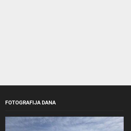
FOTOGRAFIJA DANA