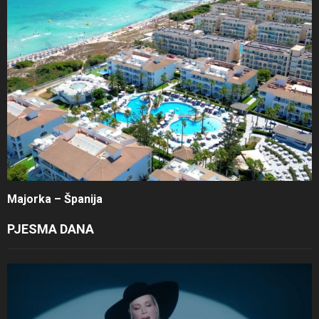
Majorka – Španija
PJESMA DANA