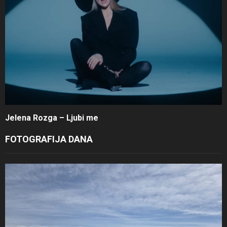
Jelena Rozga – Ljubi me
FOTOGRAFIJA DANA