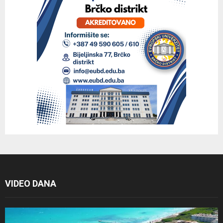
VIDEO DANA