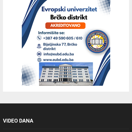
VIDEO DANA