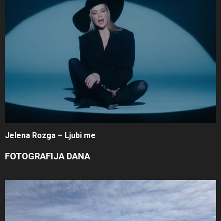
Jelena Rozga – Ljubi me
FOTOGRAFIJA DANA