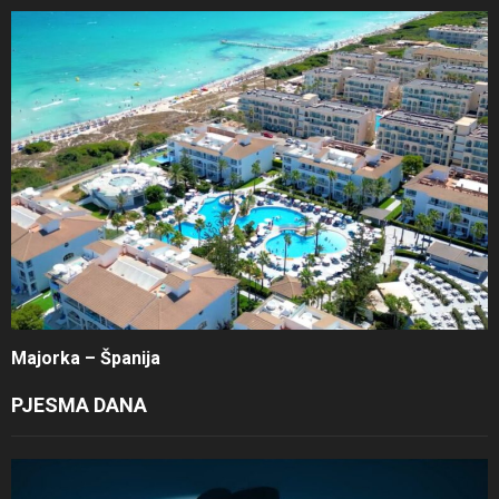
Majorka – Španija
PJESMA DANA