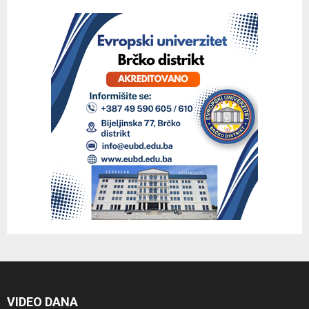
VIDEO DANA