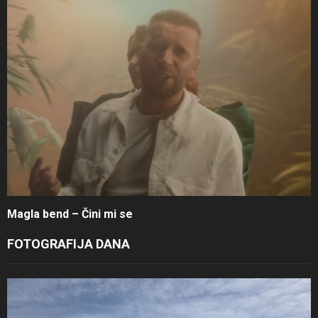
Magla bend – Čini mi se
FOTOGRAFIJA DANA