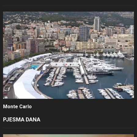
Monte Carlo
PJESMA DANA