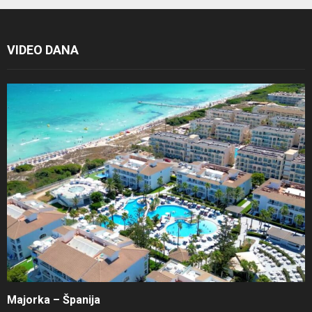
VIDEO DANA
Majorka – Španija