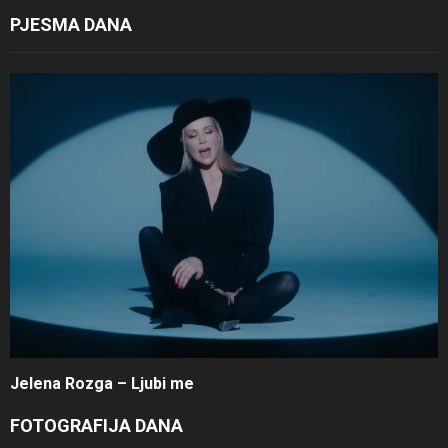
PJESMA DANA
Jelena Rozga – Ljubi me
FOTOGRAFIJA DANA