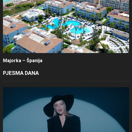
Majorka – Španija
PJESMA DANA