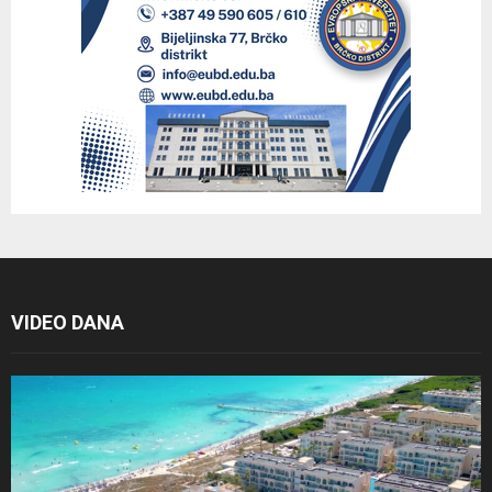
VIDEO DANA