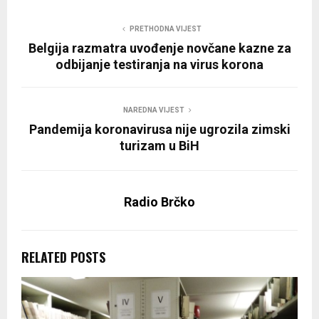
PRETHODNA VIJEST
Belgija razmatra uvođenje novčane kazne za
odbijanje testiranja na virus korona
NAREDNA VIJEST
Pandemija koronavirusa nije ugrozila zimski
turizam u BiH
Radio Brčko
RELATED POSTS