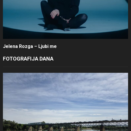
Jelena Rozga – Ljubi me
FOTOGRAFIJA DANA