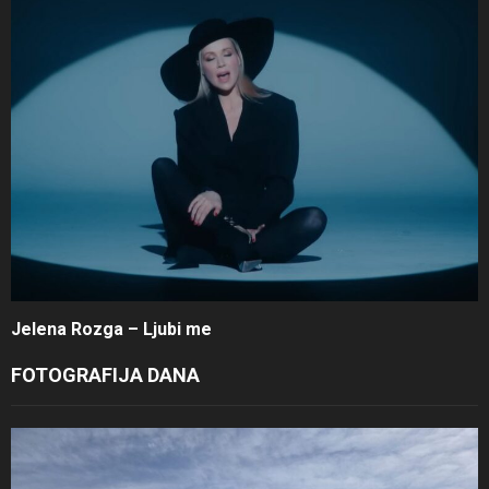
Jelena Rozga – Ljubi me
FOTOGRAFIJA DANA