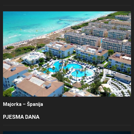
Majorka – Španija
PJESMA DANA