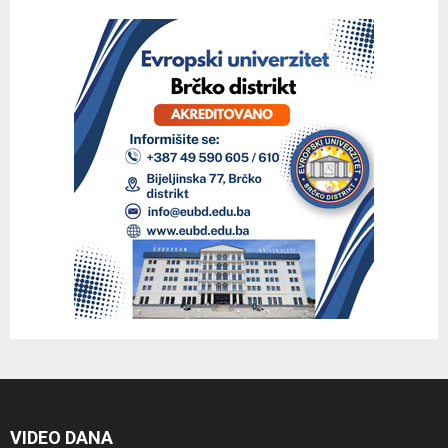
VIDEO DANA