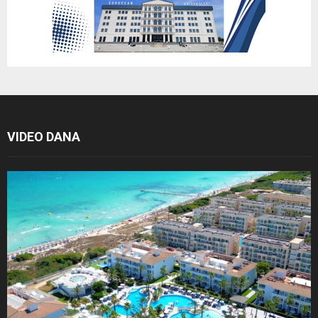
VIDEO DANA