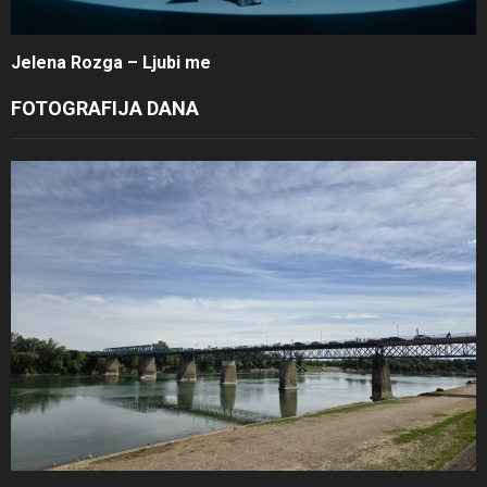
Jelena Rozga – Ljubi me
FOTOGRAFIJA DANA