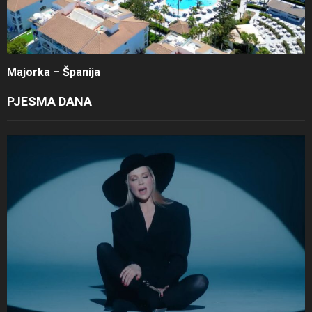
Majorka – Španija
PJESMA DANA