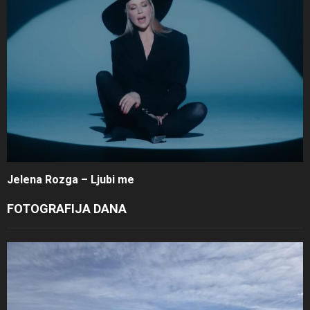
Jelena Rozga – Ljubi me
FOTOGRAFIJA DANA