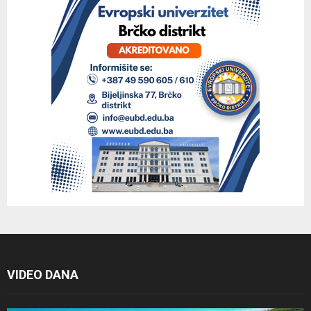
VIDEO DANA