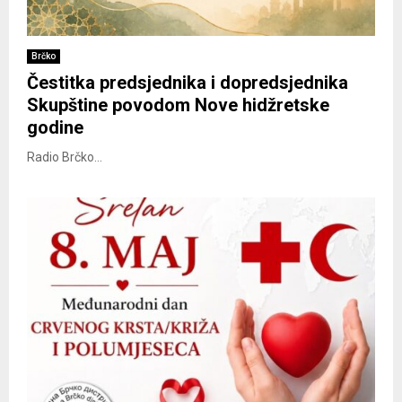
Brčko
Čestitka predsjednika i dopredsjednika
Skupštine povodom Nove hidžretske
godine
Radio Brčko...