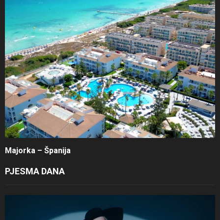
Majorka – Španija
PJESMA DANA