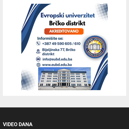
VIDEO DANA