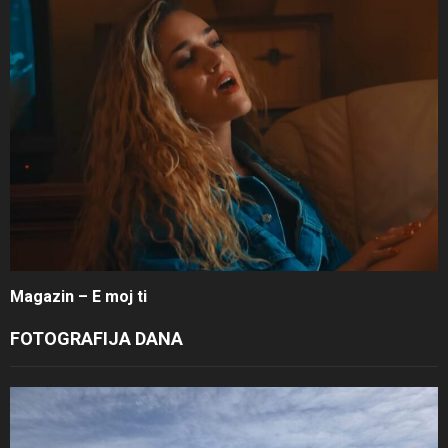
Magazin – E moj ti
FOTOGRAFIJA DANA