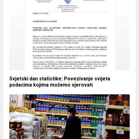
Svjetski dan statistike: Povezivanje svijeta
podacima kojima možemo vjerovati