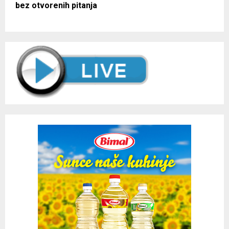
bez otvorenih pitanja