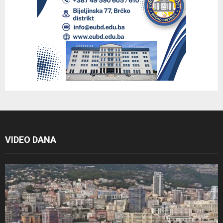
VIDEO DANA