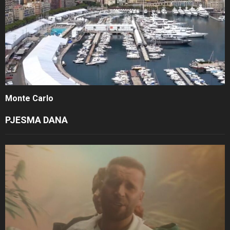
Monte Carlo
PJESMA DANA