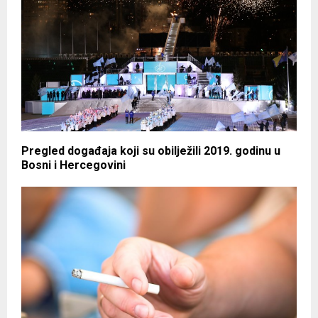
Pregled događaja koji su obilježili 2019. godinu u
Bosni i Hercegovini