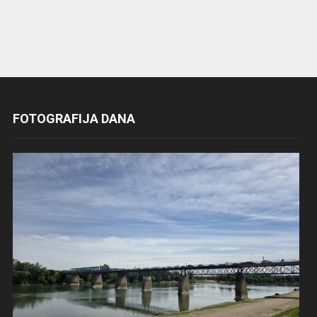
FOTOGRAFIJA DANA