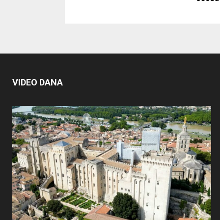
VIDEO DANA