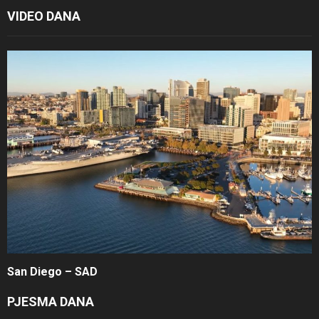
VIDEO DANA
San Diego – SAD
PJESMA DANA