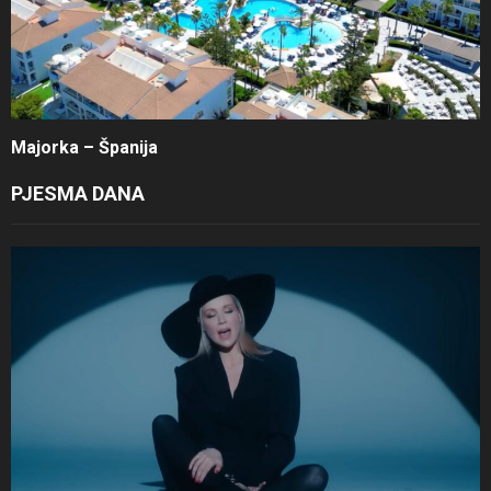
Majorka – Španija
PJESMA DANA