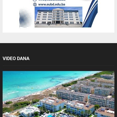
VIDEO DANA