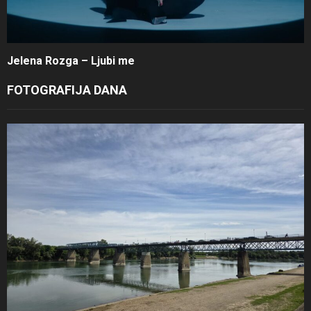
Jelena Rozga – Ljubi me
FOTOGRAFIJA DANA