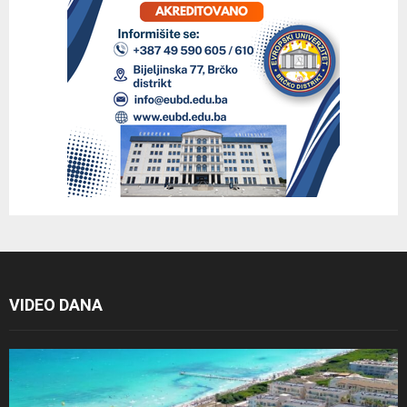
VIDEO DANA