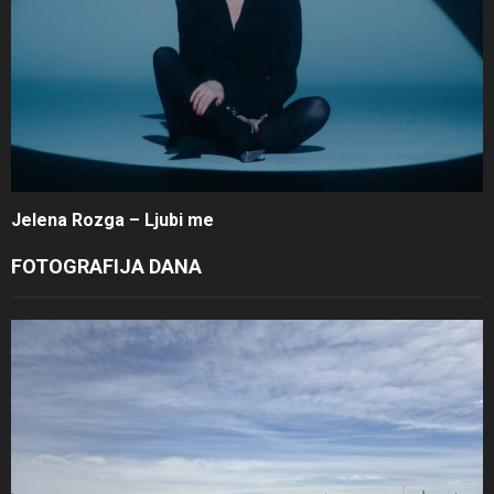
Jelena Rozga – Ljubi me
FOTOGRAFIJA DANA