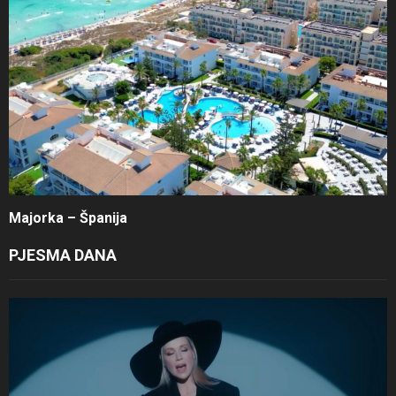
Majorka – Španija
PJESMA DANA