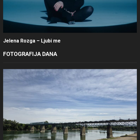
Jelena Rozga – Ljubi me
FOTOGRAFIJA DANA