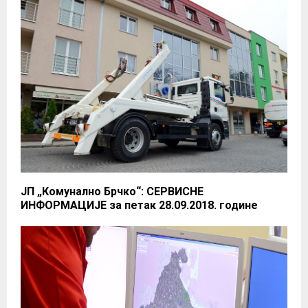
ЈП „Комунално Брчко“: СЕРВИСНЕ
ИНФОРМАЦИЈЕ за петак 28.09.2018. године