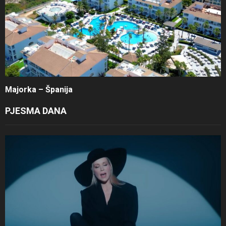
Majorka – Španija
PJESMA DANA