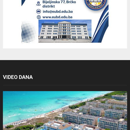
VIDEO DANA