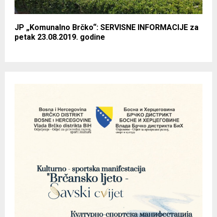
JP „Komunalno Brčko“: SERVISNE INFORMACIJE za
petak 23.08.2019. godine