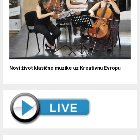
Novi život klasične muzike uz Kreativnu Evropu