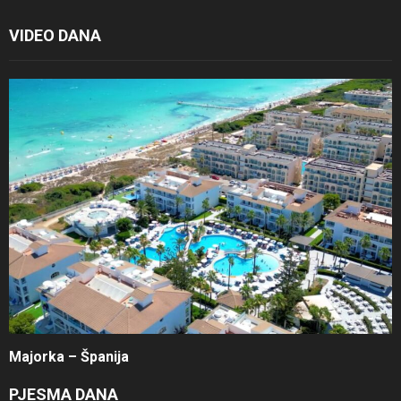
VIDEO DANA
Majorka – Španija
PJESMA DANA