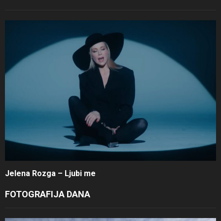
Jelena Rozga – Ljubi me
FOTOGRAFIJA DANA