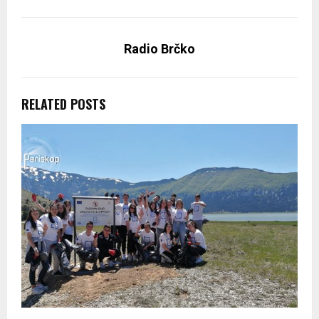
Radio Brčko
RELATED POSTS