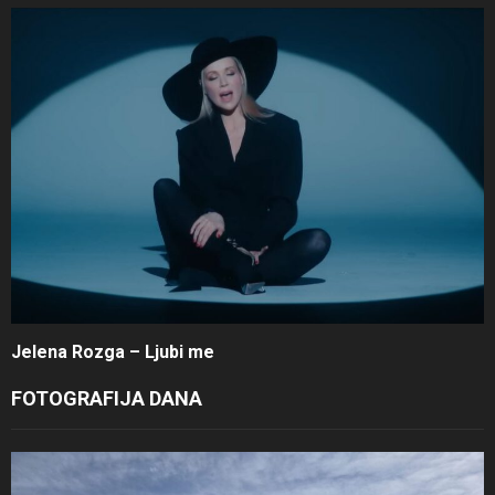
Jelena Rozga – Ljubi me
FOTOGRAFIJA DANA