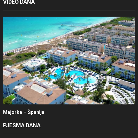
VIDEO DANA
Majorka – Španija
PJESMA DANA