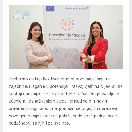
Bezbrižno djetinjstvo, kvalitetno obrazovanje, sigurne
zajednice, ulaganje u potencijal i razvoj vještina ciljevi su se
nastoji obezbijediti za svako dijete. Jačanjem prava djece,
učenjem i osnaživanjem djece i omladine o njihovim
pravima i mogućnostima, pomažu se odgojiti i obrazovati
nove generacije u koje se polažu nade za izgradnju bolje
budućnosti, za njih i za sve nas.