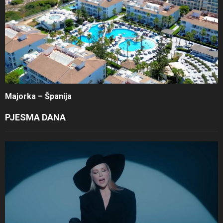
Majorka – Španija
PJESMA DANA