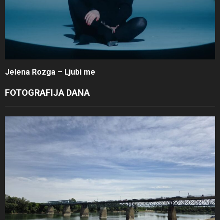
Jelena Rozga – Ljubi me
FOTOGRAFIJA DANA