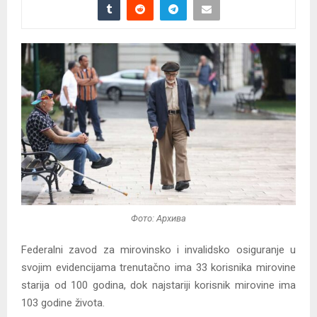
Фото: Архива
Federalni zavod za mirovinsko i invalidsko osiguranje u
svojim evidencijama trenutačno ima 33 korisnika mirovine
starija od 100 godina, dok najstariji korisnik mirovine ima
103 godine života.