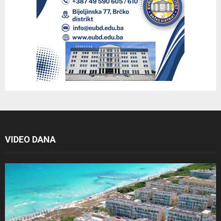
VIDEO DANA