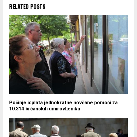
RELATED POSTS
Počinje isplata jednokratne novčane pomoći za
10.314 brčanskih umirovljenika