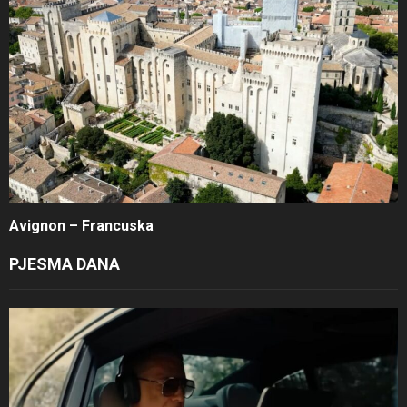
Avignon – Francuska
PJESMA DANA