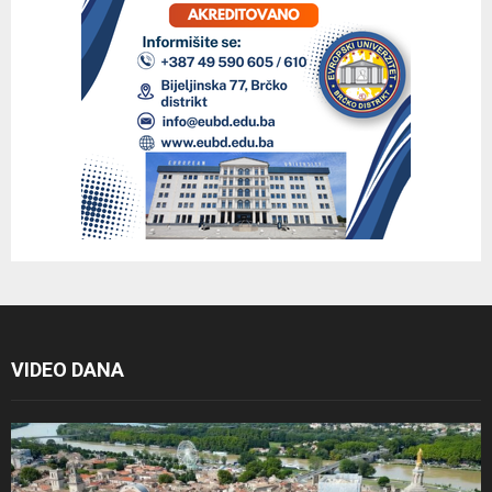
VIDEO DANA