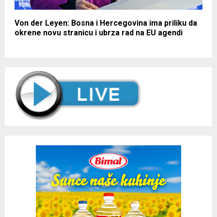
Von der Leyen: Bosna i Hercegovina ima priliku da
okrene novu stranicu i ubrza rad na EU agendi