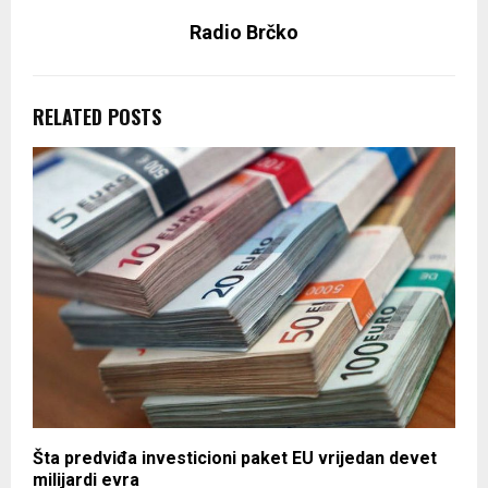
Radio Brčko
RELATED POSTS
Šta predviđa investicioni paket EU vrijedan devet
milijardi evra