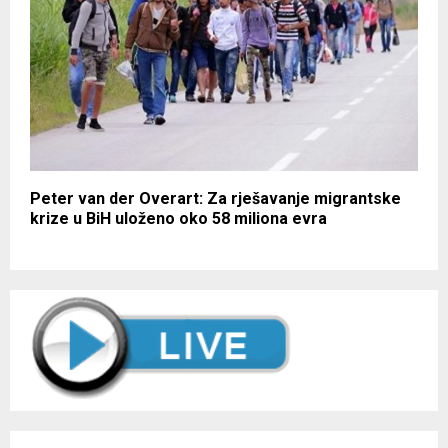
Peter van der Overart: Za rješavanje migrantske
krize u BiH uloženo oko 58 miliona evra