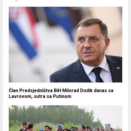
Član Predsjedništva BiH Milorad Dodik danas sa
Lavrovom, sutra sa Putinom