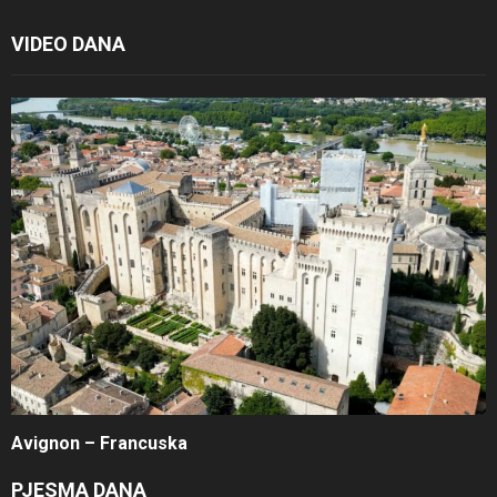
VIDEO DANA
Avignon – Francuska
PJESMA DANA