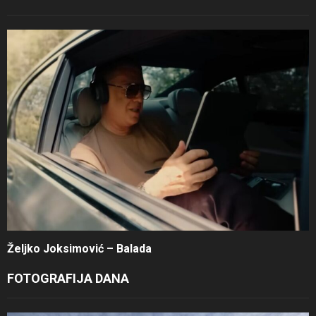
Željko Joksimović – Balada
FOTOGRAFIJA DANA