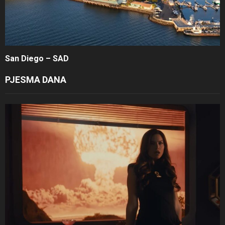
San Diego – SAD
PJESMA DANA