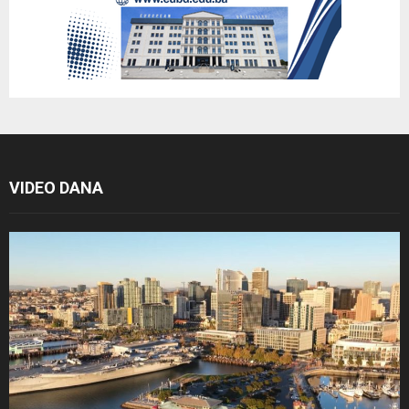
VIDEO DANA