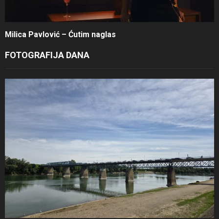
Milica Pavlović – Ćutim naglas
FOTOGRAFIJA DANA