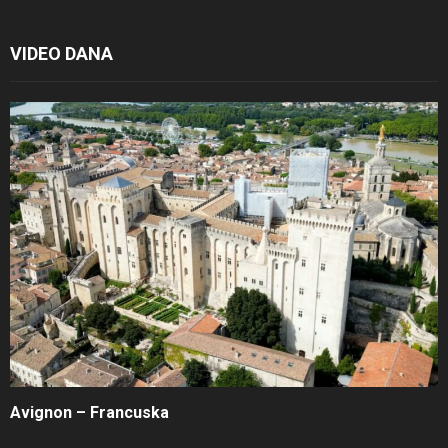
VIDEO DANA
Avignon – Francuska