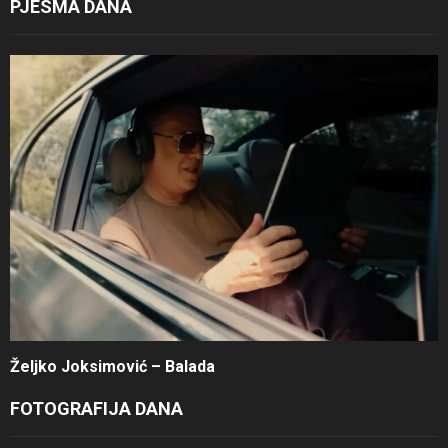
PJESMA DANA
Željko Joksimović – Balada
FOTOGRAFIJA DANA