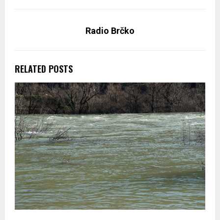
Radio Brčko
RELATED POSTS