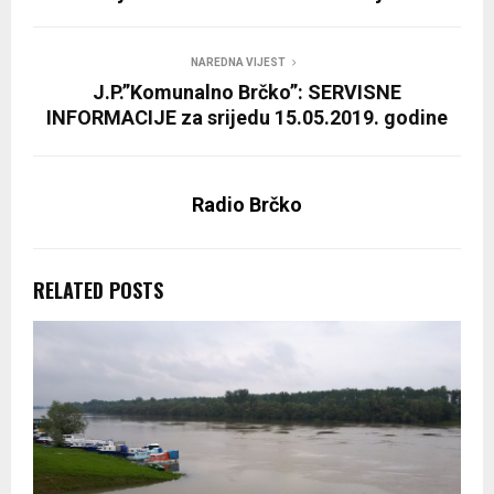
NAREDNA VIJEST
J.P.”Komunalno Brčko”: SERVISNE
INFORMACIJE za srijedu 15.05.2019. godine
Radio Brčko
RELATED POSTS