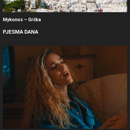
Mykonos – Grčka
PJESMA DANA