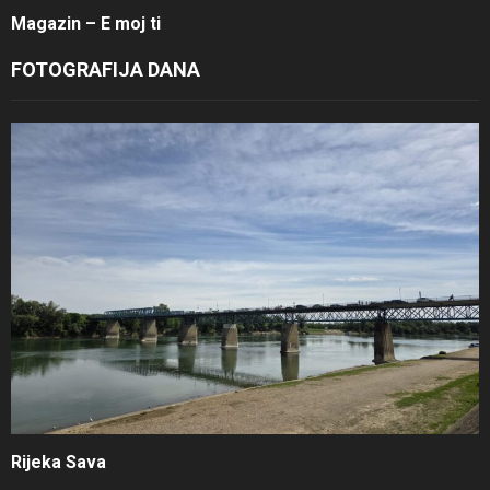
Magazin – E moj ti
FOTOGRAFIJA DANA
Rijeka Sava