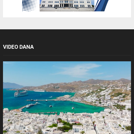
VIDEO DANA