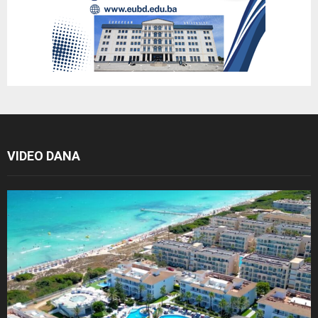
VIDEO DANA