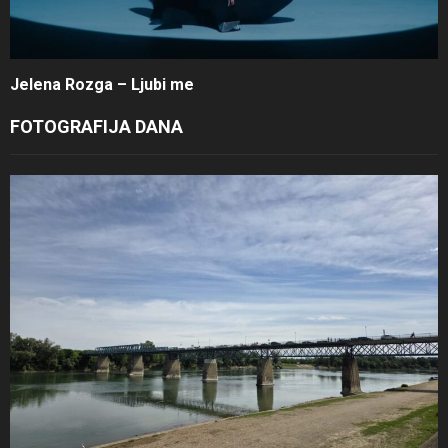
Jelena Rozga – Ljubi me
FOTOGRAFIJA DANA