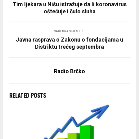
Tim ljekara u Nišu istražuje da li koronavirus
oštećuje i čulo sluha
NAREDNA VIJEST
Javna rasprava o Zakonu o fondacijama u
Distriktu trećeg septembra
Radio Brčko
RELATED POSTS