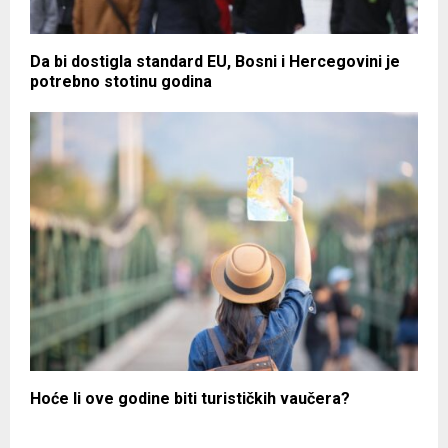
Da bi dostigla standard EU, Bosni i Hercegovini je
potrebno stotinu godina
Hoće li ove godine biti turističkih vaučera?