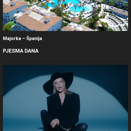
Majorka – Španija
PJESMA DANA