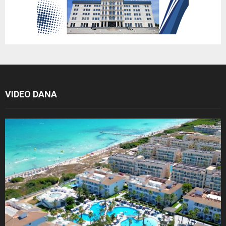
VIDEO DANA