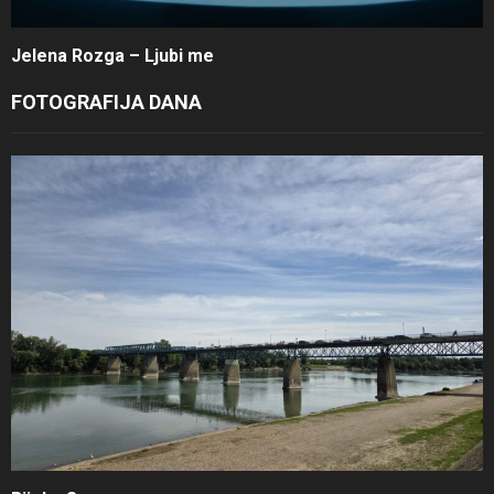
Jelena Rozga – Ljubi me
FOTOGRAFIJA DANA