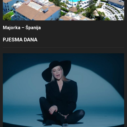
Majorka – Španija
PJESMA DANA