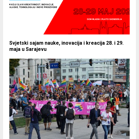
Svjetski sajam nauke, inovacija i kreacija 28. i 29.
maja u Sarajevu