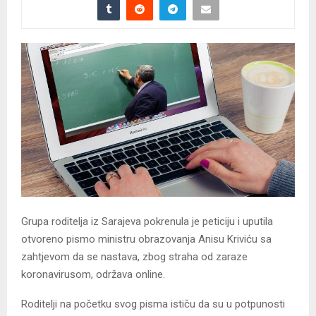
Grupa roditelja iz Sarajeva pokrenula je peticiju i uputila
otvoreno pismo ministru obrazovanja Anisu Kriviću sa
zahtjevom da se nastava, zbog straha od zaraze
koronavirusom, održava online.
Roditelji na početku svog pisma ističu da su u potpunosti