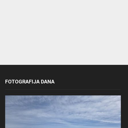
FOTOGRAFIJA DANA