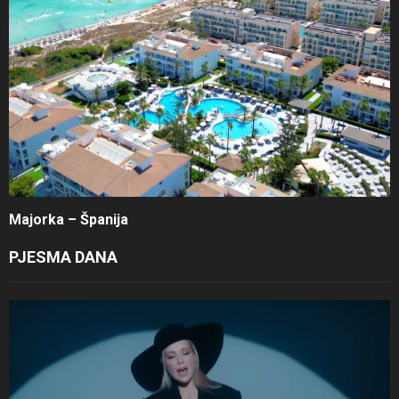
Majorka – Španija
PJESMA DANA