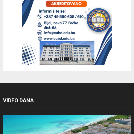
VIDEO DANA