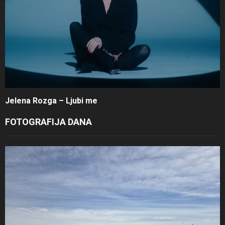
Jelena Rozga – Ljubi me
FOTOGRAFIJA DANA