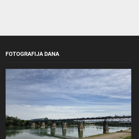
FOTOGRAFIJA DANA