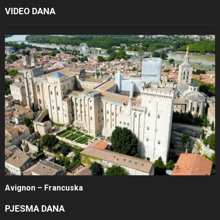
VIDEO DANA
Avignon – Francuska
PJESMA DANA