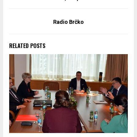
Radio Brčko
RELATED POSTS