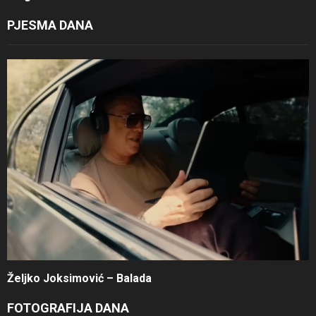
PJESMA DANA
Željko Joksimović – Balada
FOTOGRAFIJA DANA