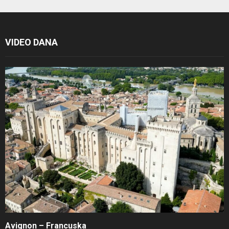
VIDEO DANA
Avignon – Francuska