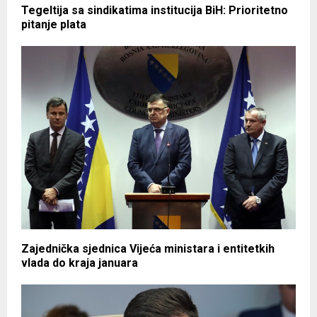
Tegeltija sa sindikatima institucija BiH: Prioritetno
pitanje plata
Zajednička sjednica Vijeća ministara i entitetkih
vlada do kraja januara