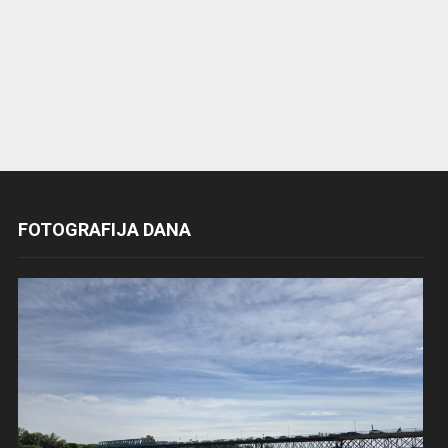
FOTOGRAFIJA DANA