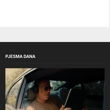
PJESMA DANA