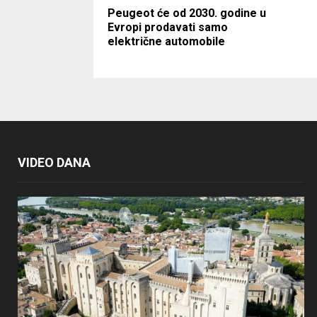
Peugeot će od 2030. godine u
Evropi prodavati samo
električne automobile
VIDEO DANA