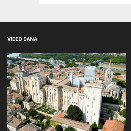
VIDEO DANA