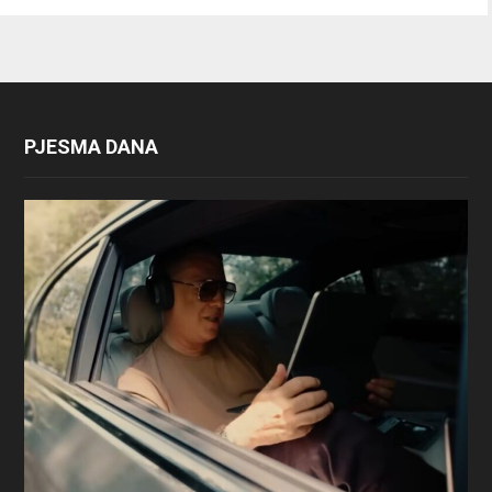
PJESMA DANA