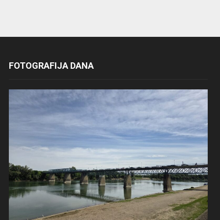
FOTOGRAFIJA DANA