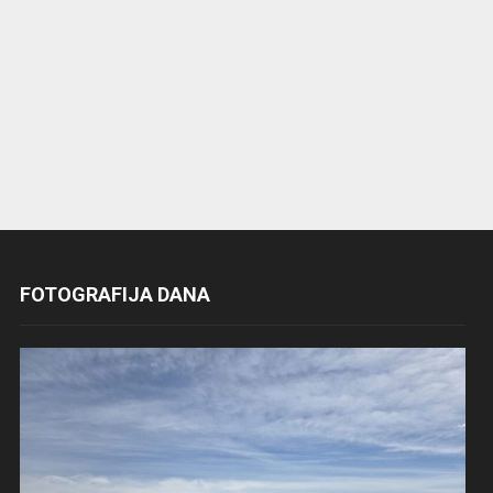
FOTOGRAFIJA DANA