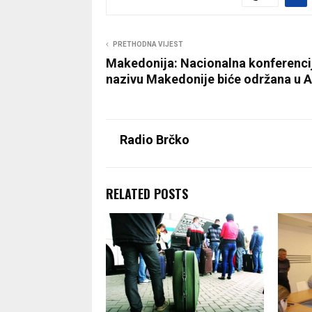
PRETHODNA VIJEST
Makedonija: Nacionalna konferenci
nazivu Makedonije biće održana u A
Radio Brčko
RELATED POSTS