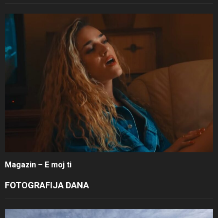
Magazin – E moj ti
FOTOGRAFIJA DANA