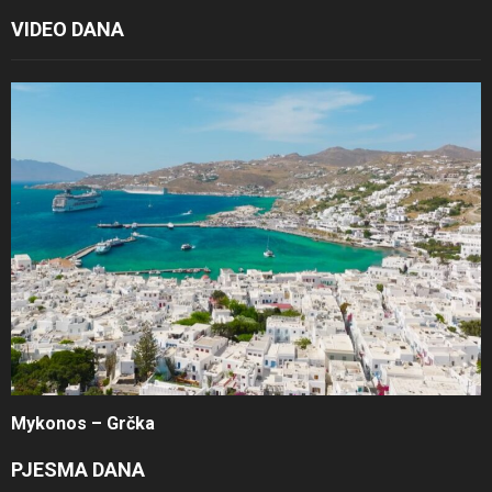
VIDEO DANA
Mykonos – Grčka
PJESMA DANA