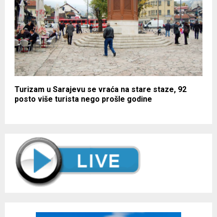
Turizam u Sarajevu se vraća na stare staze, 92
posto više turista nego prošle godine