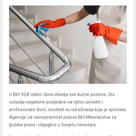
U BiH 93,8 odsto žena obavlja sve kućne poslove, što
ostavlja negativne posljedice na njihov privatni i
profesionalni život, rezultati su istraživanja koje je sprovela
Agencije za ravnopravnost polova BiH Ministarstva za
ljudska prava i izbjeglice u Savjetu ministara.