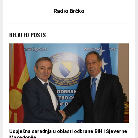
Radio Brčko
RELATED POSTS
Uspješna saradnja u oblasti odbrane BiH i Sjeverne
Makedonije