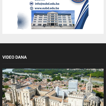
VIDEO DANA