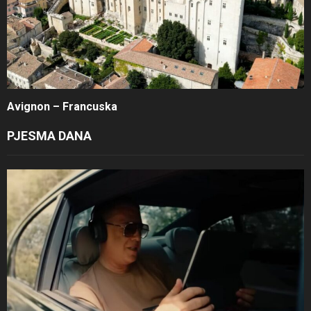
Avignon – Francuska
PJESMA DANA