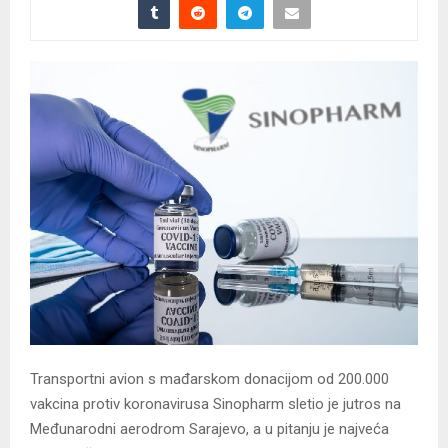
Transportni avion s mađarskom donacijom od 200.000
vakcina protiv koronavirusa Sinopharm sletio je jutros na
Međunarodni aerodrom Sarajevo, a u pitanju je najveća