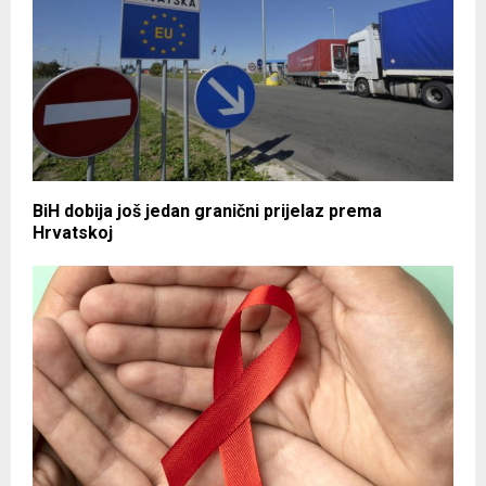
BiH dobija još jedan granični prijelaz prema
Hrvatskoj