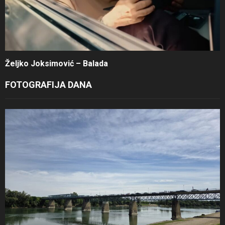
Željko Joksimović – Balada
FOTOGRAFIJA DANA