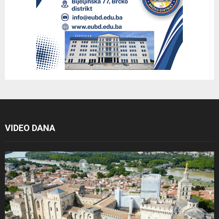
VIDEO DANA