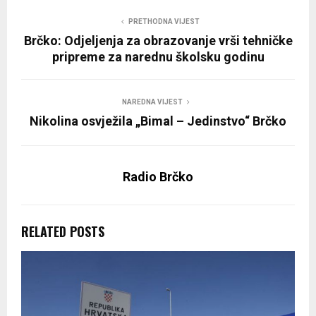
PRETHODNA VIJEST
Brčko: Odjeljenja za obrazovanje vrši tehničke
pripreme za narednu školsku godinu
NAREDNA VIJEST
Nikolina osvježila „Bimal – Jedinstvo“ Brčko
Radio Brčko
RELATED POSTS