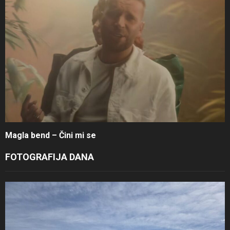
Magla bend – Čini mi se
FOTOGRAFIJA DANA