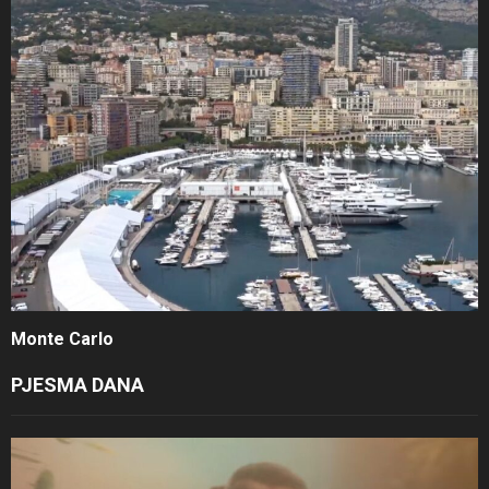
Monte Carlo
PJESMA DANA