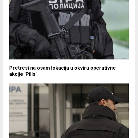
Pretresi na osam lokacija u okviru operativne
akcije ‘Pills’