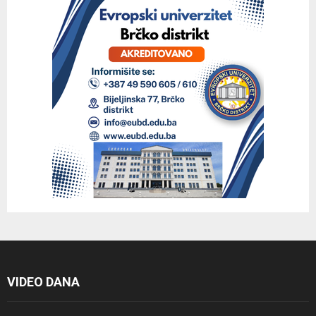
VIDEO DANA