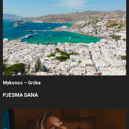
Mykonos – Grčka
PJESMA DANA