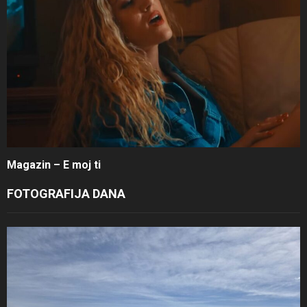
Magazin – E moj ti
FOTOGRAFIJA DANA