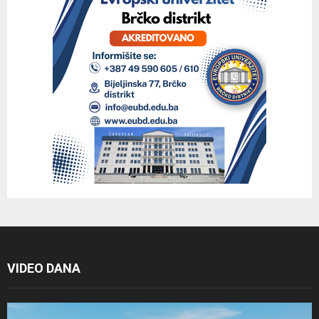
VIDEO DANA