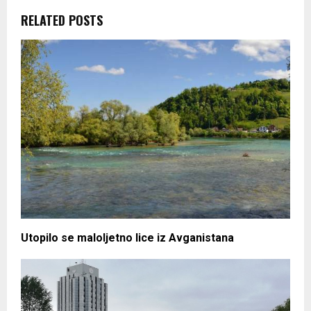
RELATED POSTS
Utopilo se maloljetno lice iz Avganistana