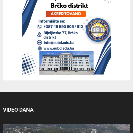
VIDEO DANA