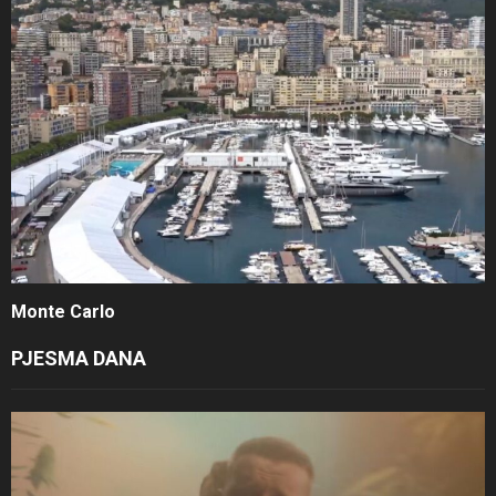
Monte Carlo
PJESMA DANA