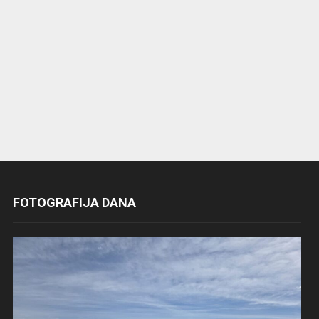
FOTOGRAFIJA DANA