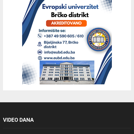
VIDEO DANA