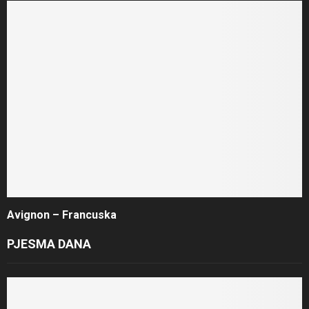
Avignon – Francuska
PJESMA DANA