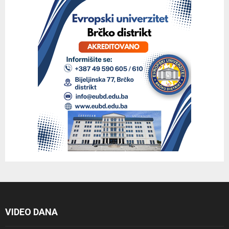
VIDEO DANA