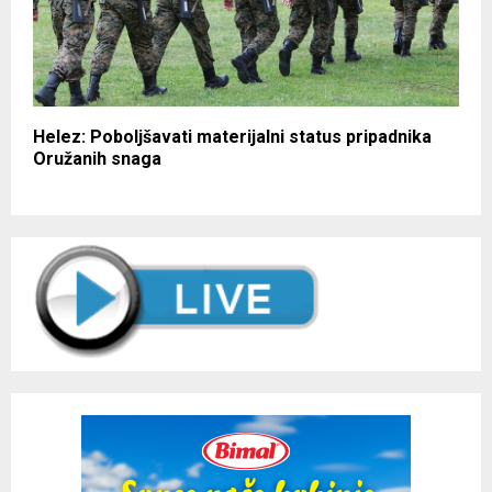
Helez: Poboljšavati materijalni status pripadnika
Oružanih snaga