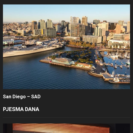
San Diego – SAD
PJESMA DANA