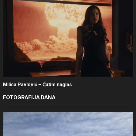
Milica Pavlović – Ćutim naglas
FOTOGRAFIJA DANA