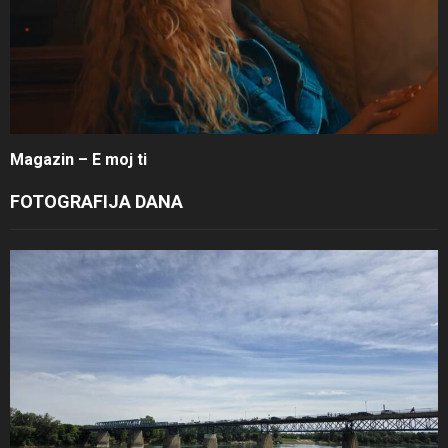
Magazin – E moj ti
FOTOGRAFIJA DANA