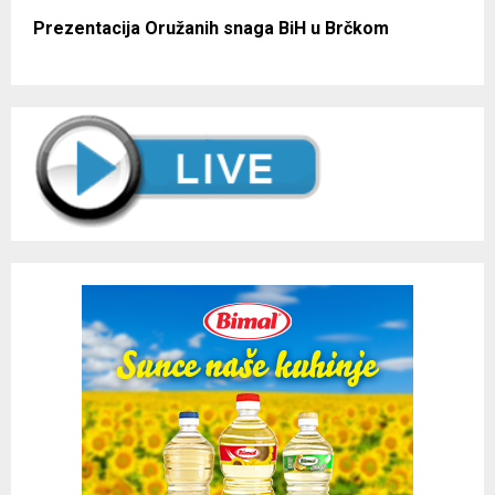
Prezentacija Oružanih snaga BiH u Brčkom