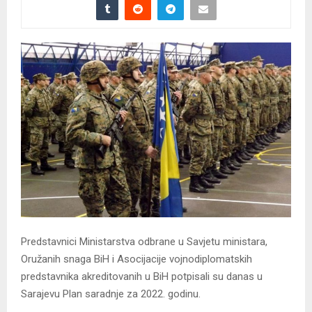
Predstavnici Ministarstva odbrane u Savjetu ministara,
Oružanih snaga BiH i Asocijacije vojnodiplomatskih
predstavnika akreditovanih u BiH potpisali su danas u
Sarajevu Plan saradnje za 2022. godinu.