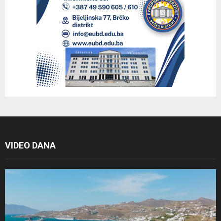
VIDEO DANA