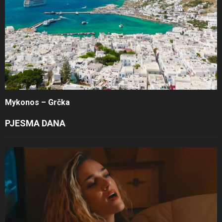
Mykonos – Grčka
PJESMA DANA