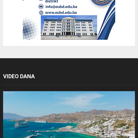
VIDEO DANA