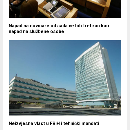
Napad na novinare od sada će biti tretiran kao
napad na službene osobe
Neizvjesna vlast u FBiH i tehnički mandati