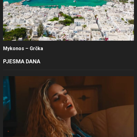
Mykonos – Grčka
PJESMA DANA