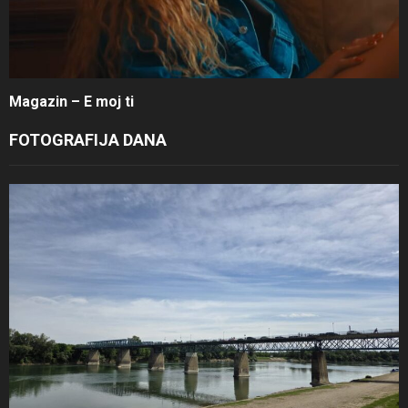
Magazin – E moj ti
FOTOGRAFIJA DANA