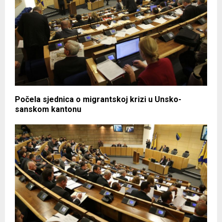
Počela sjednica o migrantskoj krizi u Unsko-
sanskom kantonu