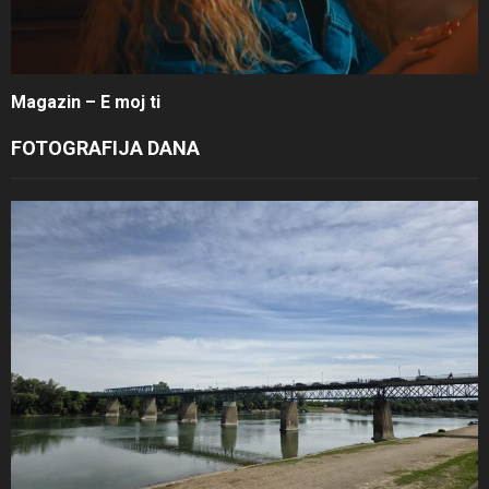
Magazin – E moj ti
FOTOGRAFIJA DANA