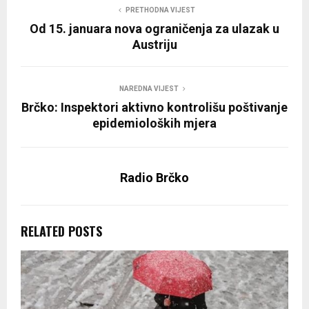
PRETHODNA VIJEST
Od 15. januara nova ograničenja za ulazak u
Austriju
NAREDNA VIJEST
Brčko: Inspektori aktivno kontrolišu poštivanje
epidemioloških mjera
Radio Brčko
RELATED POSTS