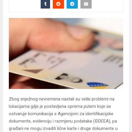
Zbog snježnog nevremena nastali su veliki problemi na
lokacijama gdje je postavljena oprema putem koje se
ostvaruje komunikacija s Agencijom za identifikacijske
dokumente, evidenciju i razmjenu podataka (IDDEEA), pa
građani ne mogu izvaditi lične karte i druge dokumente u