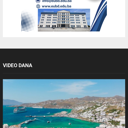
VIDEO DANA