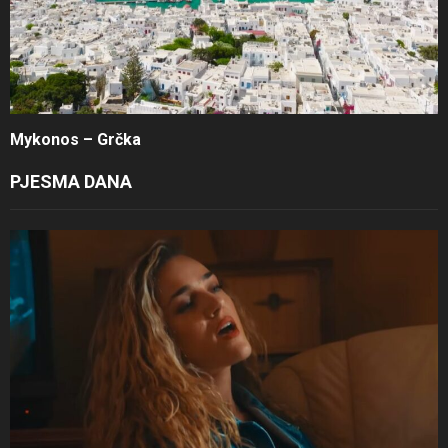
Mykonos – Grčka
PJESMA DANA