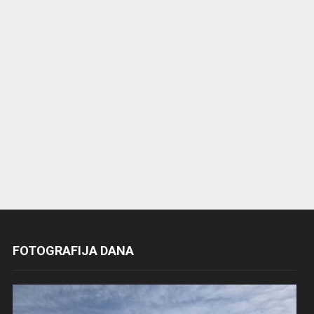
FOTOGRAFIJA DANA