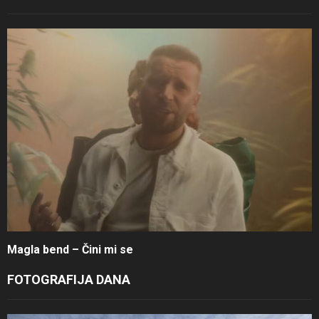
Magla bend – Čini mi se
FOTOGRAFIJA DANA