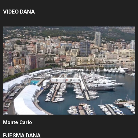
VIDEO DANA
Monte Carlo
PJESMA DANA