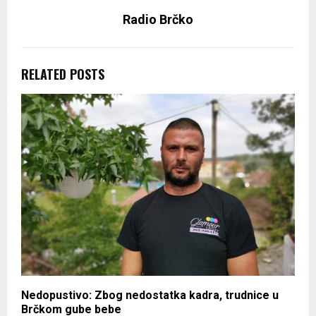
Radio Brčko
RELATED POSTS
Nedopustivo: Zbog nedostatka kadra, trudnice u
Brčkom gube bebe