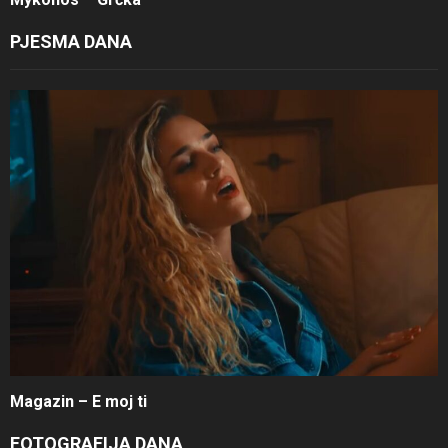
PJESMA DANA
Magazin – E moj ti
FOTOGRAFIJA DANA